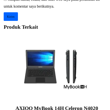
untuk komentar saya berikutnya.
Produk Terkait
AXIOO MyBook 14H Celeron N4020