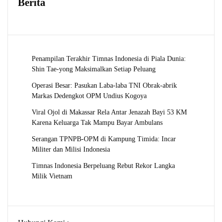
Berita
Penampilan Terakhir Timnas Indonesia di Piala Dunia:
Shin Tae-yong Maksimalkan Setiap Peluang
Operasi Besar: Pasukan Laba-laba TNI Obrak-abrik
Markas Dedengkot OPM Undius Kogoya
Viral Ojol di Makassar Rela Antar Jenazah Bayi 53 KM
Karena Keluarga Tak Mampu Bayar Ambulans
Serangan TPNPB-OPM di Kampung Timida: Incar
Militer dan Milisi Indonesia
Timnas Indonesia Berpeluang Rebut Rekor Langka
Milik Vietnam