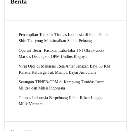
Berita
Penampilan Terakhir Timnas Indonesia di Piala Dunia:
Shin Tae-yong Maksimalkan Setiap Peluang
Operasi Besar: Pasukan Laba-laba TNI Obrak-abrik
Markas Dedengkot OPM Undius Kogoya
Viral Ojol di Makassar Rela Antar Jenazah Bayi 53 KM
Karena Keluarga Tak Mampu Bayar Ambulans
Serangan TPNPB-OPM di Kampung Timida: Incar
Militer dan Milisi Indonesia
Timnas Indonesia Berpeluang Rebut Rekor Langka
Milik Vietnam