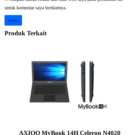
untuk komentar saya berikutnya.
Produk Terkait
AXIOO MyBook 14H Celeron N4020