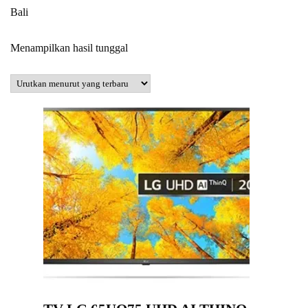
Bali
Menampilkan hasil tunggal