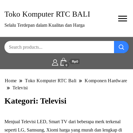
Toko Komputer RTC BALI
Selalu Terdepan dalam Kualitas dan Harga
Rp0
0
Home
Toko Komputer RTC Bali
Komponen Hardware
Televisi
Kategori:
Televisi
Menjual Televisi LED, Smart TV dari beberapa merk terkenal
seperti LG, Samsung, Xiomi harga yang murah dan lengkap di