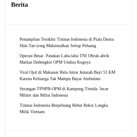
Berita
Penampilan Terakhir Timnas Indonesia di Piala Dunia:
Shin Tae-yong Maksimalkan Setiap Peluang
Operasi Besar: Pasukan Laba-laba TNI Obrak-abrik
Markas Dedengkot OPM Undius Kogoya
Viral Ojol di Makassar Rela Antar Jenazah Bayi 53 KM
Karena Keluarga Tak Mampu Bayar Ambulans
Serangan TPNPB-OPM di Kampung Timida: Incar
Militer dan Milisi Indonesia
Timnas Indonesia Berpeluang Rebut Rekor Langka
Milik Vietnam