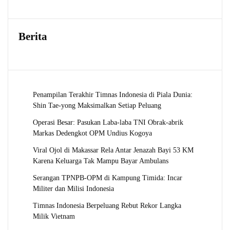
Berita
Penampilan Terakhir Timnas Indonesia di Piala Dunia:
Shin Tae-yong Maksimalkan Setiap Peluang
Operasi Besar: Pasukan Laba-laba TNI Obrak-abrik
Markas Dedengkot OPM Undius Kogoya
Viral Ojol di Makassar Rela Antar Jenazah Bayi 53 KM
Karena Keluarga Tak Mampu Bayar Ambulans
Serangan TPNPB-OPM di Kampung Timida: Incar
Militer dan Milisi Indonesia
Timnas Indonesia Berpeluang Rebut Rekor Langka
Milik Vietnam