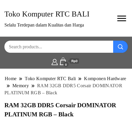
Toko Komputer RTC BALI
Selalu Terdepan dalam Kualitas dan Harga
Rp0
0
Home
Toko Komputer RTC Bali
Komponen Hardware
Memory
RAM 32GB DDR5 Corsair DOMINATOR
PLATINUM RGB – Black
RAM 32GB DDR5 Corsair DOMINATOR
PLATINUM RGB – Black