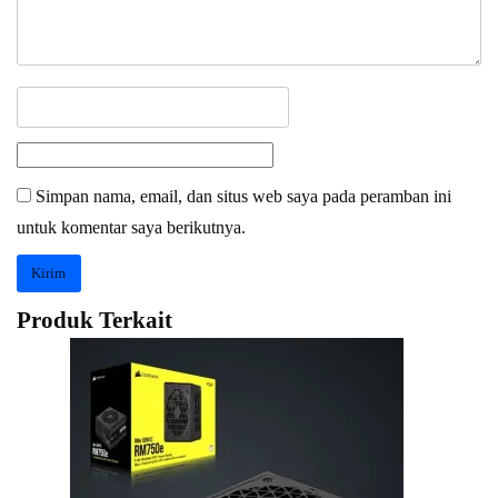
Simpan nama, email, dan situs web saya pada peramban ini
untuk komentar saya berikutnya.
Produk Terkait