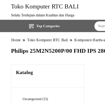
Toko Komputer RTC BALI
Selalu Terdepan dalam Kualitas dan Harga
Top Categories
Home
Toko Komputer RTC Bali
Komponen Hardwa
Philips 25M2N5200P/00 FHD IPS 28
Katalog
53
Uncategorized
53
Produk