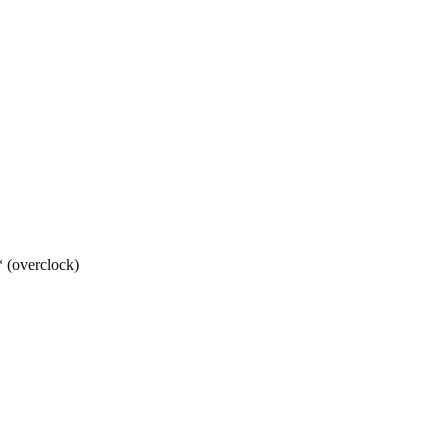
(overclock)