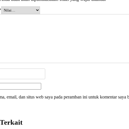
*
a, email, dan situs web saya pada peramban ini untuk komentar saya b
Terkait