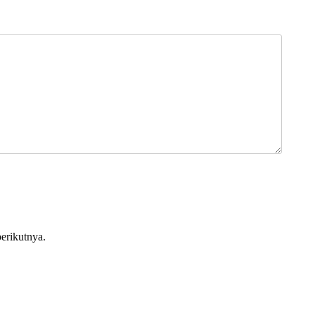
erikutnya.