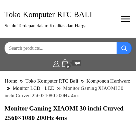
Toko Komputer RTC BALI
Selalu Terdepan dalam Kualitas dan Harga
Rp0
0
Home
Toko Komputer RTC Bali
Komponen Hardware
Monitor LCD - LED
Monitor Gaming XIAOMI 30
inchi Curved 2560×1080 200Hz 4ms
Monitor Gaming XIAOMI 30 inchi Curved
2560×1080 200Hz 4ms