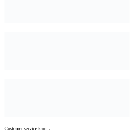
Customer service kami :