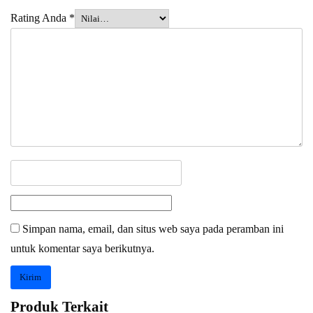
Rating Anda
*
Simpan nama, email, dan situs web saya pada peramban ini
untuk komentar saya berikutnya.
Produk Terkait