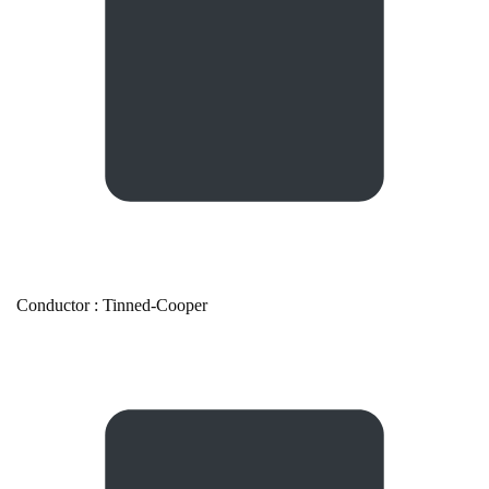
Conductor : Tinned-Cooper