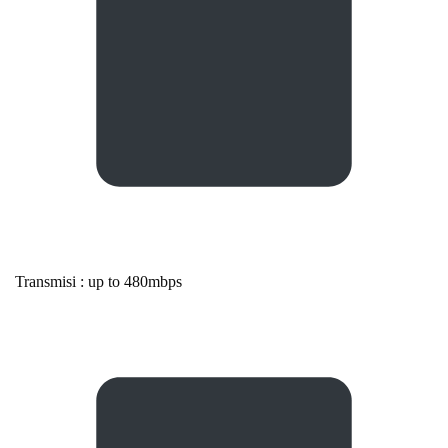
Transmisi : up to 480mbps