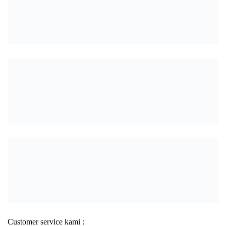
Customer service kami :