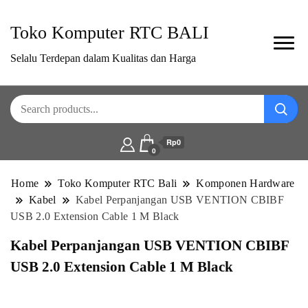
Toko Komputer RTC BALI
Selalu Terdepan dalam Kualitas dan Harga
Rp0
0
Home
Toko Komputer RTC Bali
Komponen Hardware
Kabel
Kabel Perpanjangan USB VENTION CBIBF
USB 2.0 Extension Cable 1 M Black
Kabel Perpanjangan USB VENTION CBIBF
USB 2.0 Extension Cable 1 M Black