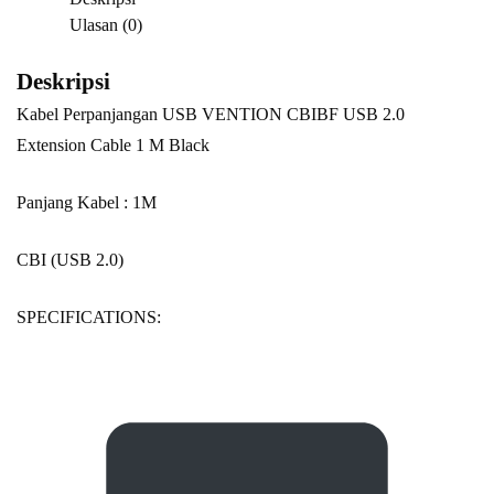
Ulasan (0)
Deskripsi
Kabel Perpanjangan USB VENTION CBIBF USB 2.0
Extension Cable 1 M Black
Panjang Kabel : 1M
CBI (USB 2.0)
SPECIFICATIONS: