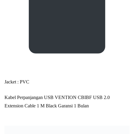
Jacket : PVC
Kabel Perpanjangan USB VENTION CBIBF USB 2.0
Extension Cable 1 M Black Garansi 1 Bulan