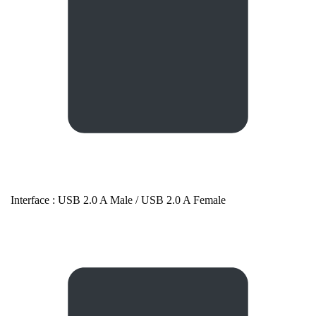
Interface : USB 2.0 A Male / USB 2.0 A Female