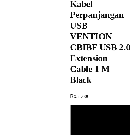
Kabel
Perpanjangan
USB
VENTION
CBIBF USB 2.0
Extension
Cable 1 M
Black
Rp
31.000