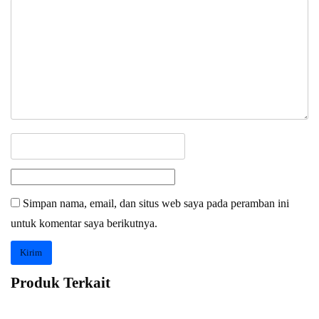
Simpan nama, email, dan situs web saya pada peramban ini
untuk komentar saya berikutnya.
Produk Terkait