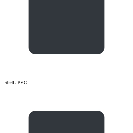
Shell : PVC