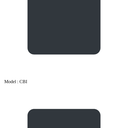
Model : CBI