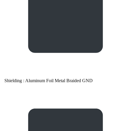
Shielding : Aluminum Foil Metal Braided GND