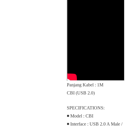
Panjang Kabel : 1M
CBI (USB 2.0)
SPECIFICATIONS:
◾ Model : CBI
◾ Interface : USB 2.0 A Male /