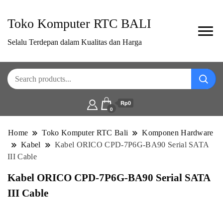
Toko Komputer RTC BALI
Selalu Terdepan dalam Kualitas dan Harga
Rp0
0
Home
Toko Komputer RTC Bali
Komponen Hardware
Kabel
Kabel ORICO CPD-7P6G-BA90 Serial SATA
III Cable
Kabel ORICO CPD-7P6G-BA90 Serial SATA
III Cable