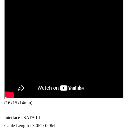
(16x15x14mm)
Interface : SATA III
Cable Length : 3.0Ft / 0.9M