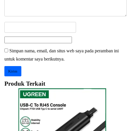
Simpan nama, email, dan situs web saya pada peramban ini
untuk komentar saya berikutnya.
Produk Terkait