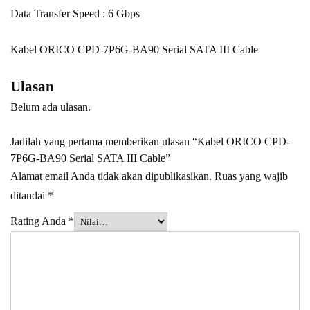
Data Transfer Speed : 6 Gbps
Kabel ORICO CPD-7P6G-BA90 Serial SATA III Cable
Ulasan
Belum ada ulasan.
Jadilah yang pertama memberikan ulasan “Kabel ORICO CPD-
7P6G-BA90 Serial SATA III Cable”
Alamat email Anda tidak akan dipublikasikan.
Ruas yang wajib
ditandai
*
Rating Anda
*