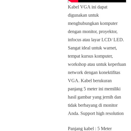
Kabel VGA ini dapat
digunakan untuk
menghubungkan komputer
dengan monitor, proyektor,
infocus atau layar LCD/ LED.
Sangat ideal untuk warnet,
tempat kursus komputer,
workshop atau untuk keperluan
network dengan konektifitas
VGA. Kabel berukuran
panjang 5 meter ini memiliki
hasil gambar yang jernih dan
tidak berbayang di monitor
Anda. Support high resolution
Panjang kabel : 5 Meter