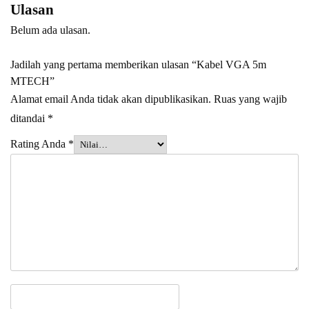
Ulasan
Belum ada ulasan.
Jadilah yang pertama memberikan ulasan “Kabel VGA 5m
MTECH”
Alamat email Anda tidak akan dipublikasikan.
Ruas yang wajib
ditandai
*
Rating Anda
*