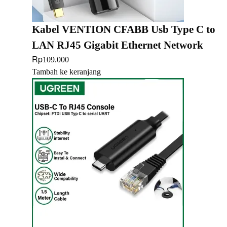
Kabel VENTION CFABB Usb Type C to
LAN RJ45 Gigabit Ethernet Network
Rp
109.000
Tambah ke keranjang