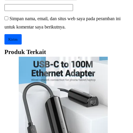
Simpan nama, email, dan situs web saya pada peramban ini
untuk komentar saya berikutnya.
Produk Terkait