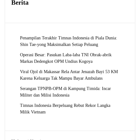
Berita
Penampilan Terakhir Timnas Indonesia di Piala Dunia:
Shin Tae-yong Maksimalkan Setiap Peluang
Operasi Besar: Pasukan Laba-laba TNI Obrak-abrik
Markas Dedengkot OPM Undius Kogoya
Viral Ojol di Makassar Rela Antar Jenazah Bayi 53 KM
Karena Keluarga Tak Mampu Bayar Ambulans
Serangan TPNPB-OPM di Kampung Timida: Incar
Militer dan Milisi Indonesia
Timnas Indonesia Berpeluang Rebut Rekor Langka
Milik Vietnam