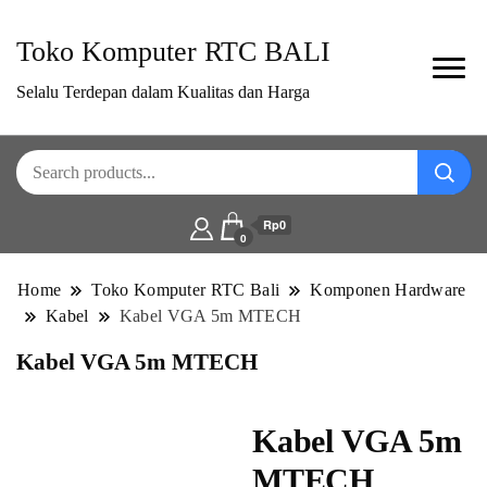
Toko Komputer RTC BALI
Selalu Terdepan dalam Kualitas dan Harga
Rp0
0
Home
Toko Komputer RTC Bali
Komponen Hardware
Kabel
Kabel VGA 5m MTECH
Kabel VGA 5m MTECH
Kabel VGA 5m
MTECH