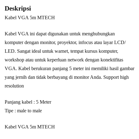
Deskripsi
Kabel VGA 5m MTECH
Kabel VGA ini dapat digunakan untuk menghubungkan
komputer dengan monitor, proyektor, infocus atau layar LCD/
LED. Sangat ideal untuk warnet, tempat kursus komputer,
workshop atau untuk keperluan network dengan konektifitas
VGA. Kabel berukuran panjang 5 meter ini memiliki hasil gambar
yang jernih dan tidak berbayang di monitor Anda. Support high
resolution
Panjang kabel : 5 Meter
Tipe : male to male
Kabel VGA 5m MTECH