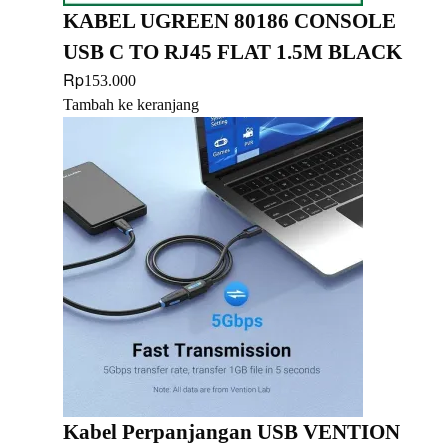
KABEL UGREEN 80186 CONSOLE
USB C TO RJ45 FLAT 1.5M BLACK
Rp
153.000
Tambah ke keranjang
Kabel Perpanjangan USB VENTION