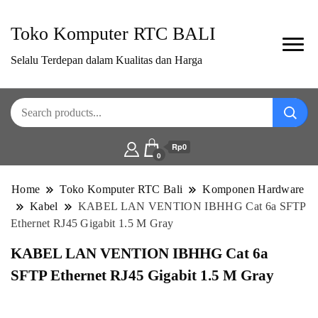
Toko Komputer RTC BALI
Selalu Terdepan dalam Kualitas dan Harga
Rp0
0
Home
Toko Komputer RTC Bali
Komponen Hardware
Kabel
KABEL LAN VENTION IBHHG Cat 6a SFTP
Ethernet RJ45 Gigabit 1.5 M Gray
KABEL LAN VENTION IBHHG Cat 6a
SFTP Ethernet RJ45 Gigabit 1.5 M Gray