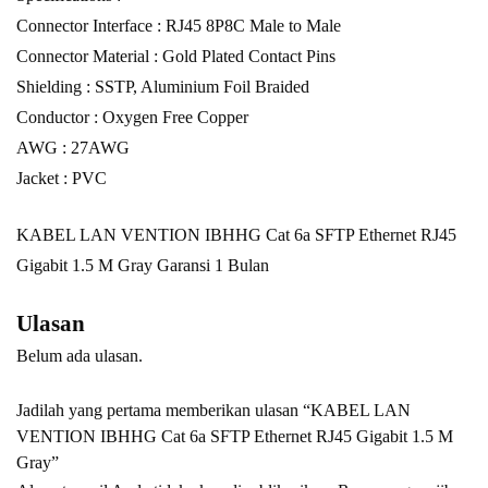
Connector Interface : RJ45 8P8C Male to Male
Connector Material : Gold Plated Contact Pins
Shielding : SSTP, Aluminium Foil Braided
Conductor : Oxygen Free Copper
AWG : 27AWG
Jacket : PVC
KABEL LAN VENTION IBHHG Cat 6a SFTP Ethernet RJ45
Gigabit 1.5 M Gray Garansi 1 Bulan
Ulasan
Belum ada ulasan.
Jadilah yang pertama memberikan ulasan “KABEL LAN
VENTION IBHHG Cat 6a SFTP Ethernet RJ45 Gigabit 1.5 M
Gray”