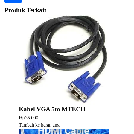
Produk Terkait
Kabel VGA 5m MTECH
Rp
35.000
Tambah ke keranjang