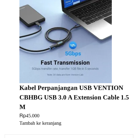
Kabel Perpanjangan USB VENTION
CBHBG USB 3.0 A Extension Cable 1.5
M
Rp
45.000
Tambah ke keranjang