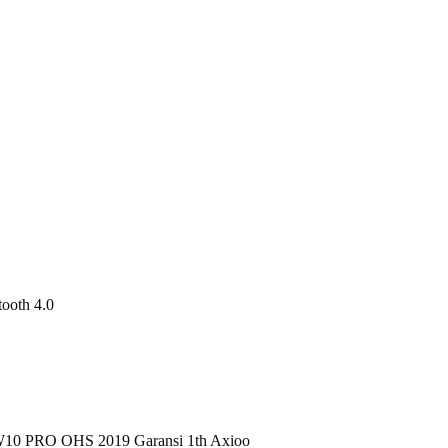
tooth 4.0
10 PRO OHS 2019 Garansi 1th Axioo