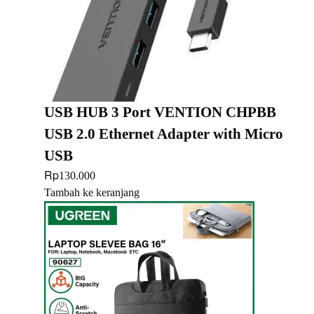
USB HUB 3 Port VENTION CHPBB
USB 2.0 Ethernet Adapter with Micro
USB
Rp
130.000
Tambah ke keranjang