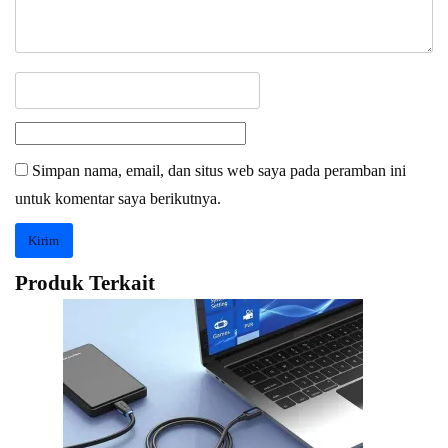
Simpan nama, email, dan situs web saya pada peramban ini
untuk komentar saya berikutnya.
Produk Terkait