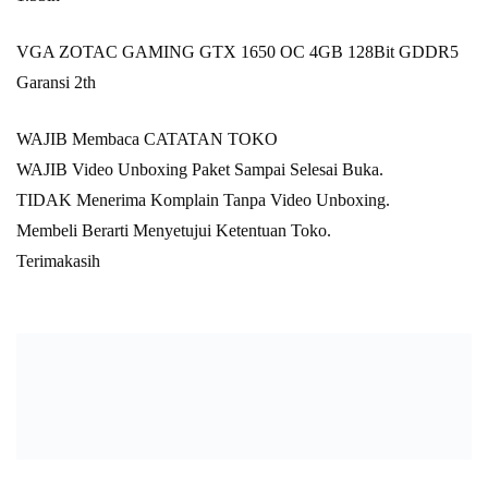
VGA ZOTAC GAMING GTX 1650 OC 4GB 128Bit GDDR5
Garansi 2th
WAJIB Membaca CATATAN TOKO
WAJIB Video Unboxing Paket Sampai Selesai Buka.
TIDAK Menerima Komplain Tanpa Video Unboxing.
Membeli Berarti Menyetujui Ketentuan Toko.
Terimakasih