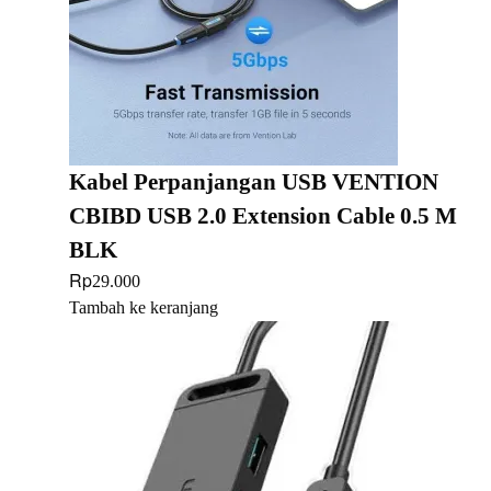
Kabel Perpanjangan USB VENTION
CBIBD USB 2.0 Extension Cable 0.5 M
BLK
Rp
29.000
Tambah ke keranjang