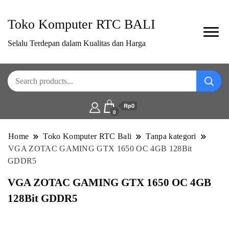
Toko Komputer RTC BALI
Selalu Terdepan dalam Kualitas dan Harga
Rp0
0
Home
Toko Komputer RTC Bali
Tanpa kategori
VGA ZOTAC GAMING GTX 1650 OC 4GB 128Bit
GDDR5
VGA ZOTAC GAMING GTX 1650 OC 4GB
128Bit GDDR5