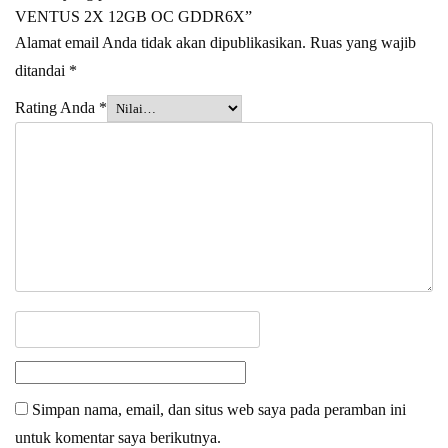
VENTUS 2X 12GB OC GDDR6X”
Alamat email Anda tidak akan dipublikasikan.
Ruas yang wajib
ditandai
*
Rating Anda
*
Simpan nama, email, dan situs web saya pada peramban ini
untuk komentar saya berikutnya.