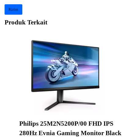
Produk Terkait
Philips 25M2N5200P/00 FHD IPS
280Hz Evnia Gaming Monitor Black