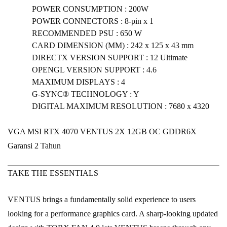
POWER CONSUMPTION : 200W
POWER CONNECTORS : 8-pin x 1
RECOMMENDED PSU : 650 W
CARD DIMENSION (MM) : 242 x 125 x 43 mm
DIRECTX VERSION SUPPORT : 12 Ultimate
OPENGL VERSION SUPPORT : 4.6
MAXIMUM DISPLAYS : 4
G-SYNC® TECHNOLOGY : Y
DIGITAL MAXIMUM RESOLUTION : 7680 x 4320
VGA MSI RTX 4070 VENTUS 2X 12GB OC GDDR6X
Garansi 2 Tahun
TAKE THE ESSENTIALS
VENTUS brings a fundamentally solid experience to users
looking for a performance graphics card. A sharp-looking updated