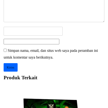
Simpan nama, email, dan situs web saya pada peramban ini
untuk komentar saya berikutnya.
Produk Terkait