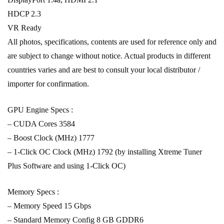
HDCP 2.3
VR Ready
All photos, specifications, contents are used for reference only and
are subject to change without notice. Actual products in different
countries varies and are best to consult your local distributor /
importer for confirmation.
GPU Engine Specs :
– CUDA Cores 3584
– Boost Clock (MHz) 1777
– 1-Click OC Clock (MHz) 1792 (by installing Xtreme Tuner
Plus Software and using 1-Click OC)
Memory Specs :
– Memory Speed 15 Gbps
– Standard Memory Config 8 GB GDDR6