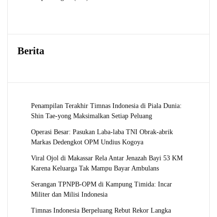
Produk
Berita
Penampilan Terakhir Timnas Indonesia di Piala Dunia:
Shin Tae-yong Maksimalkan Setiap Peluang
Operasi Besar: Pasukan Laba-laba TNI Obrak-abrik
Markas Dedengkot OPM Undius Kogoya
Viral Ojol di Makassar Rela Antar Jenazah Bayi 53 KM
Karena Keluarga Tak Mampu Bayar Ambulans
Serangan TPNPB-OPM di Kampung Timida: Incar
Militer dan Milisi Indonesia
Timnas Indonesia Berpeluang Rebut Rekor Langka