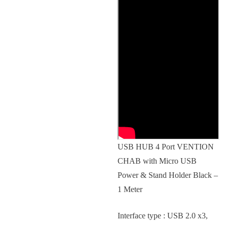
USB HUB 4 Port VENTION
CHAB with Micro USB
Power & Stand Holder Black –
1 Meter
Interface type : USB 2.0 x3,