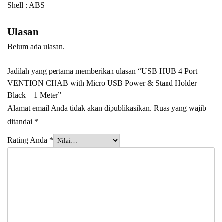
Shell : ABS
Ulasan
Belum ada ulasan.
Jadilah yang pertama memberikan ulasan “USB HUB 4 Port
VENTION CHAB with Micro USB Power & Stand Holder
Black – 1 Meter”
Alamat email Anda tidak akan dipublikasikan.
Ruas yang wajib
ditandai
*
Rating Anda
*