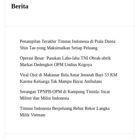
Berita
Penampilan Terakhir Timnas Indonesia di Piala Dunia:
Shin Tae-yong Maksimalkan Setiap Peluang
Operasi Besar: Pasukan Laba-laba TNI Obrak-abrik
Markas Dedengkot OPM Undius Kogoya
Viral Ojol di Makassar Rela Antar Jenazah Bayi 53 KM
Karena Keluarga Tak Mampu Bayar Ambulans
Serangan TPNPB-OPM di Kampung Timida: Incar
Militer dan Milisi Indonesia
Timnas Indonesia Berpeluang Rebut Rekor Langka
Milik Vietnam