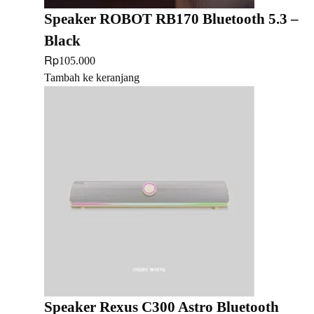
Speaker ROBOT RB170 Bluetooth 5.3 –
Black
Rp
105.000
Tambah ke keranjang
Speaker Rexus C300 Astro Bluetooth