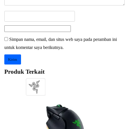
Simpan nama, email, dan situs web saya pada peramban ini
untuk komentar saya berikutnya.
Produk Terkait