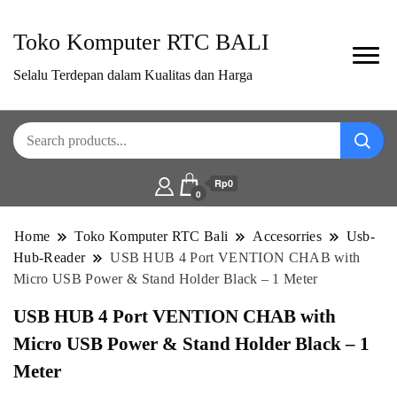
Toko Komputer RTC BALI
Selalu Terdepan dalam Kualitas dan Harga
Rp0
0
Home
Toko Komputer RTC Bali
Accesorries
Usb-
Hub-Reader
USB HUB 4 Port VENTION CHAB with
Micro USB Power & Stand Holder Black – 1 Meter
USB HUB 4 Port VENTION CHAB with
Micro USB Power & Stand Holder Black – 1
Meter