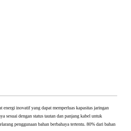
 energi inovatif yang dapat memperluas kapasitas jaringan
a sesuai dengan status tautan dan panjang kabel untuk
larang penggunaan bahan berbahaya tertentu. 80% dari bahan