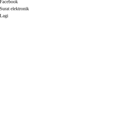
Facebook
unt
Surat elektronik
Lagi