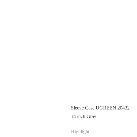
Sleeve Case UGREEN 20432
14 inch Gray
Highlight