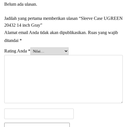
Belum ada ulasan.
Jadilah yang pertama memberikan ulasan “Sleeve Case UGREEN
20432 14 inch Gray”
Alamat email Anda tidak akan dipublikasikan.
Ruas yang wajib
ditandai
*
Rating Anda
*