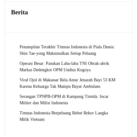
Berita
Penampilan Terakhir Timnas Indonesia di Piala Dunia:
Shin Tae-yong Maksimalkan Setiap Peluang
Operasi Besar: Pasukan Laba-laba TNI Obrak-abrik
Markas Dedengkot OPM Undius Kogoya
Viral Ojol di Makassar Rela Antar Jenazah Bayi 53 KM
Karena Keluarga Tak Mampu Bayar Ambulans
Serangan TPNPB-OPM di Kampung Timida: Incar
Militer dan Milisi Indonesia
Timnas Indonesia Berpeluang Rebut Rekor Langka
Milik Vietnam