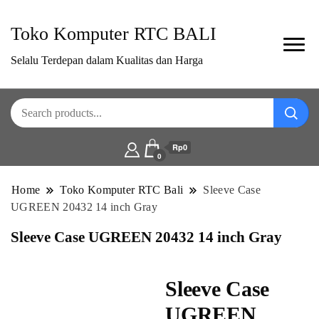
Toko Komputer RTC BALI
Selalu Terdepan dalam Kualitas dan Harga
Rp0
0
Home
Toko Komputer RTC Bali
Sleeve Case
UGREEN 20432 14 inch Gray
Sleeve Case UGREEN 20432 14 inch Gray
Sleeve Case
UGREEN