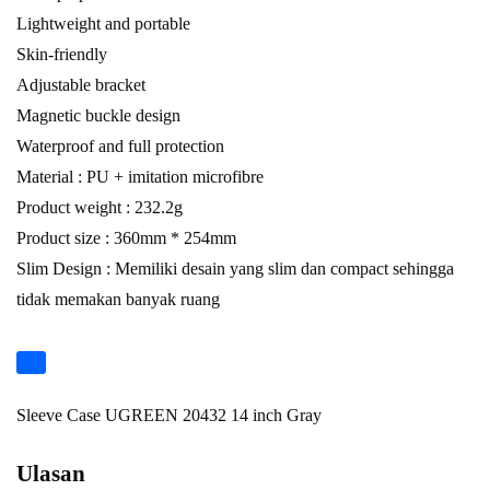
Lightweight and portable
Skin-friendly
Adjustable bracket
Magnetic buckle design
Waterproof and full protection
Material : PU + imitation microfibre
Product weight : 232.2g
Product size : 360mm * 254mm
Slim Design : Memiliki desain yang slim dan compact sehingga
tidak memakan banyak ruang
Sleeve Case UGREEN 20432 14 inch Gray
Ulasan