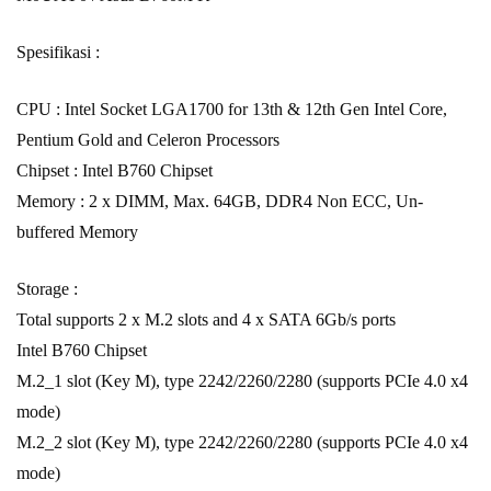
Spesifikasi :
CPU : Intel Socket LGA1700 for 13th & 12th Gen Intel Core,
Pentium Gold and Celeron Processors
Chipset : Intel B760 Chipset
Memory : 2 x DIMM, Max. 64GB, DDR4 Non ECC, Un-
buffered Memory
Storage :
Total supports 2 x M.2 slots and 4 x SATA 6Gb/s ports
Intel B760 Chipset
M.2_1 slot (Key M), type 2242/2260/2280 (supports PCIe 4.0 x4
mode)
M.2_2 slot (Key M), type 2242/2260/2280 (supports PCIe 4.0 x4
mode)