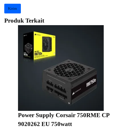
Produk Terkait
Power Supply Corsair 750RME CP
9020262 EU 750watt