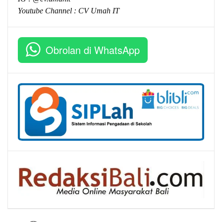
Youtube Channel :
CV Umah IT
Obrolan di WhatsApp