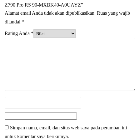
Z790 Pro RS 90-MXBK40-A0UAYZ”
Alamat email Anda tidak akan dipublikasikan.
Ruas yang wajib
ditandai
*
Rating Anda
*
Simpan nama, email, dan situs web saya pada peramban ini
untuk komentar saya berikutnya.