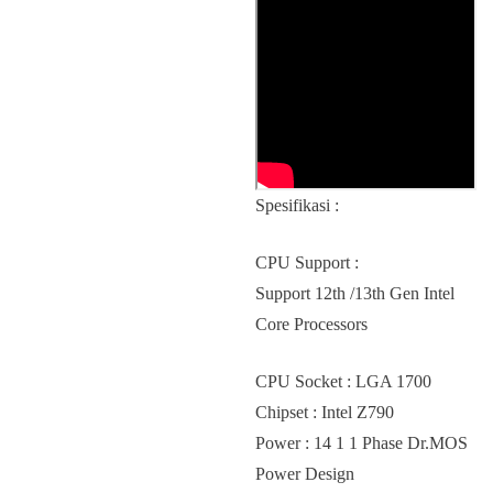
Spesifikasi :
CPU Support :
Support 12th /13th Gen Intel
Core Processors
CPU Socket : LGA 1700
Chipset : Intel Z790
Power : 14 1 1 Phase Dr.MOS
Power Design