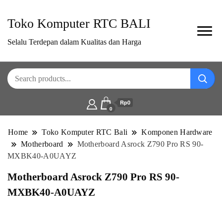
Toko Komputer RTC BALI
Selalu Terdepan dalam Kualitas dan Harga
Rp0
0
Home
Toko Komputer RTC Bali
Komponen Hardware
Motherboard
Motherboard Asrock Z790 Pro RS 90-
MXBK40-A0UAYZ
Motherboard Asrock Z790 Pro RS 90-
MXBK40-A0UAYZ