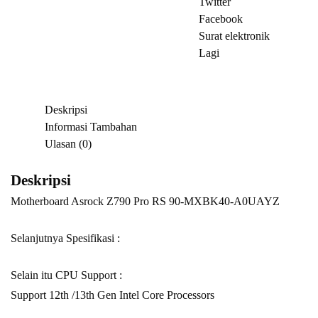
Twitter
Facebook
Surat elektronik
Lagi
Deskripsi
Informasi Tambahan
Ulasan (0)
Deskripsi
Motherboard Asrock Z790 Pro RS 90-MXBK40-A0UAYZ
Selanjutnya Spesifikasi :
Selain itu CPU Support :
Support 12th /13th Gen Intel Core Processors