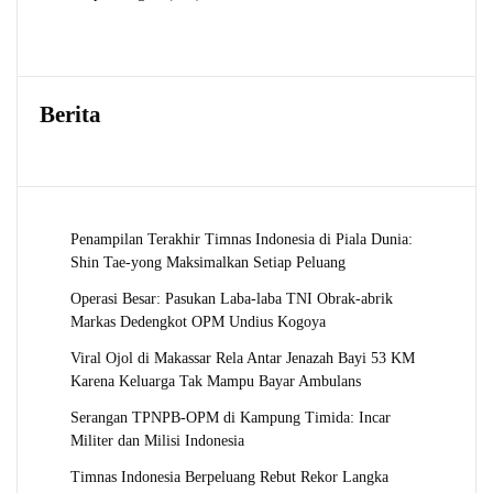
Produk
Berita
Penampilan Terakhir Timnas Indonesia di Piala Dunia:
Shin Tae-yong Maksimalkan Setiap Peluang
Operasi Besar: Pasukan Laba-laba TNI Obrak-abrik
Markas Dedengkot OPM Undius Kogoya
Viral Ojol di Makassar Rela Antar Jenazah Bayi 53 KM
Karena Keluarga Tak Mampu Bayar Ambulans
Serangan TPNPB-OPM di Kampung Timida: Incar
Militer dan Milisi Indonesia
Timnas Indonesia Berpeluang Rebut Rekor Langka