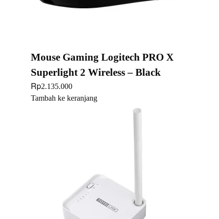
Mouse Gaming Logitech PRO X
Superlight 2 Wireless – Black
Rp
2.135.000
Tambah ke keranjang