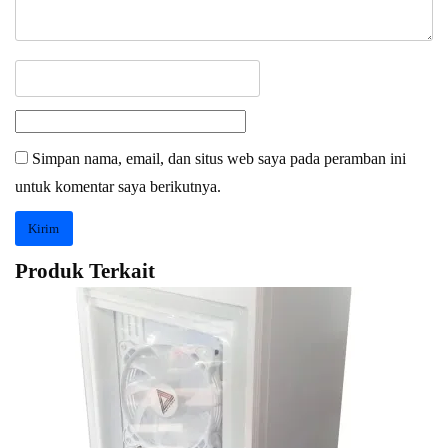
Simpan nama, email, dan situs web saya pada peramban ini
untuk komentar saya berikutnya.
Produk Terkait