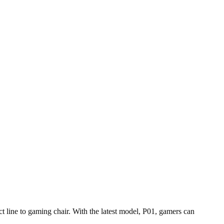
ne to gaming chair. With the latest model, P01, gamers can