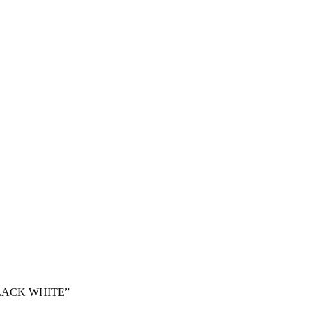
 BLACK WHITE”