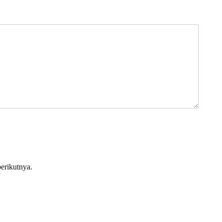
erikutnya.