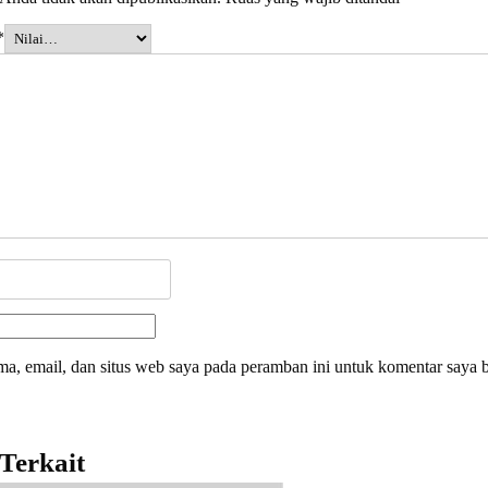
*
a, email, dan situs web saya pada peramban ini untuk komentar saya b
Terkait