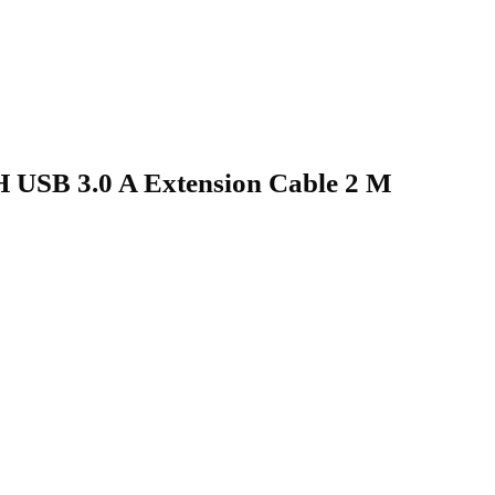
SB 3.0 A Extension Cable 2 M