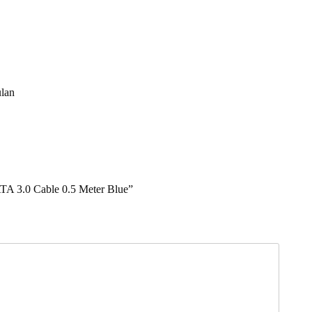
lan
 3.0 Cable 0.5 Meter Blue”