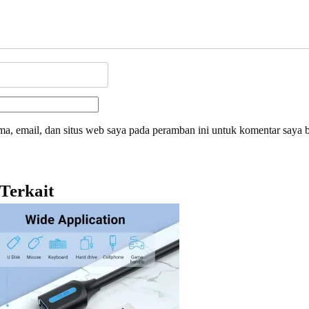
a, email, dan situs web saya pada peramban ini untuk komentar saya b
Terkait