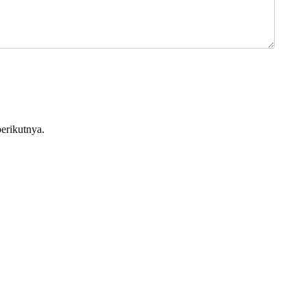
erikutnya.