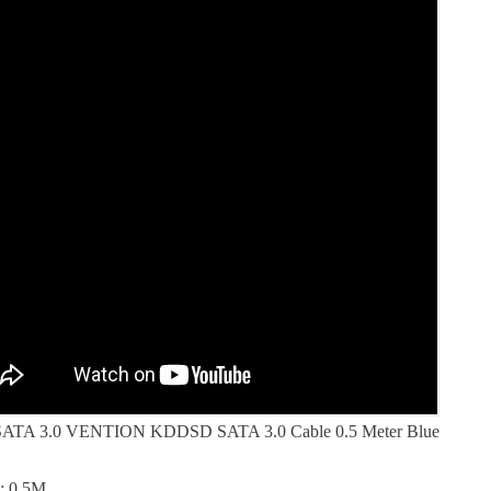
SATA 3.0 VENTION KDDSD SATA 3.0 Cable 0.5 Meter Blue
: 0.5M