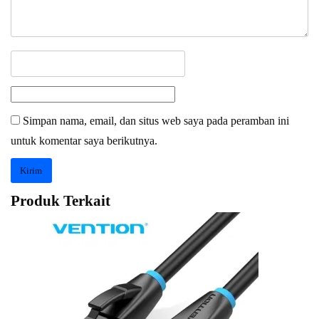
Simpan nama, email, dan situs web saya pada peramban ini
untuk komentar saya berikutnya.
Produk Terkait