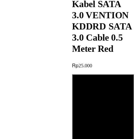
Kabel SATA
3.0 VENTION
KDDRD SATA
3.0 Cable 0.5
Meter Red
Rp
25.000