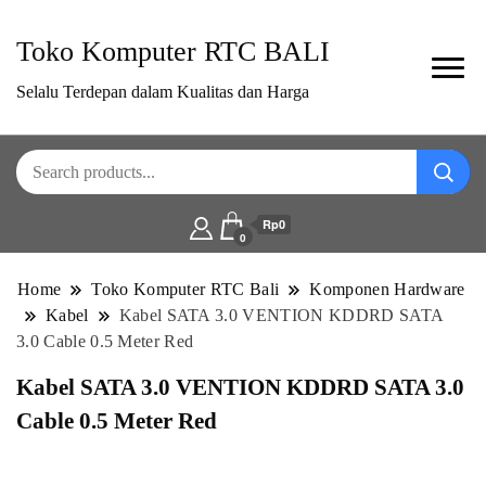
Toko Komputer RTC BALI
Selalu Terdepan dalam Kualitas dan Harga
Rp0
0
Home
Toko Komputer RTC Bali
Komponen Hardware
Kabel
Kabel SATA 3.0 VENTION KDDRD SATA
3.0 Cable 0.5 Meter Red
Kabel SATA 3.0 VENTION KDDRD SATA 3.0
Cable 0.5 Meter Red