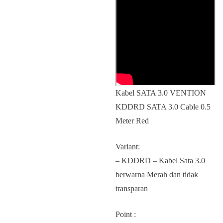
Kabel SATA 3.0 VENTION
KDDRD SATA 3.0 Cable 0.5
Meter Red
Variant:
– KDDRD – Kabel Sata 3.0
berwarna Merah dan tidak
transparan
Point :