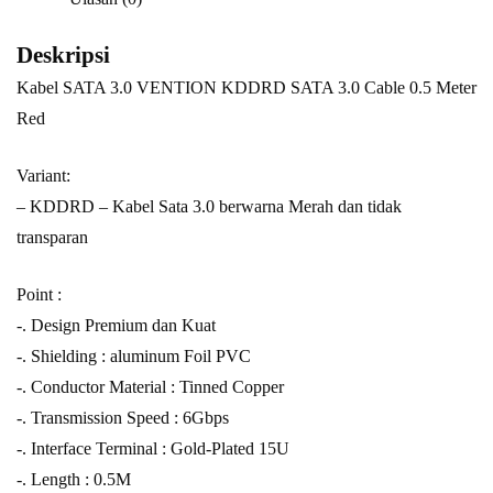
Deskripsi
Kabel SATA 3.0 VENTION KDDRD SATA 3.0 Cable 0.5 Meter
Red
Variant:
– KDDRD – Kabel Sata 3.0 berwarna Merah dan tidak
transparan
Point :
-. Design Premium dan Kuat
-. Shielding : aluminum Foil PVC
-. Conductor Material : Tinned Copper
-. Transmission Speed : 6Gbps
-. Interface Terminal : Gold-Plated 15U
-. Length : 0.5M