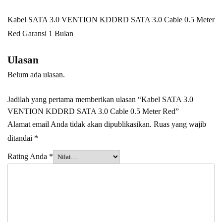
Kabel SATA 3.0 VENTION KDDRD SATA 3.0 Cable 0.5 Meter
Red Garansi 1 Bulan
Ulasan
Belum ada ulasan.
Jadilah yang pertama memberikan ulasan “Kabel SATA 3.0
VENTION KDDRD SATA 3.0 Cable 0.5 Meter Red”
Alamat email Anda tidak akan dipublikasikan.
Ruas yang wajib
ditandai
*
Rating Anda
*