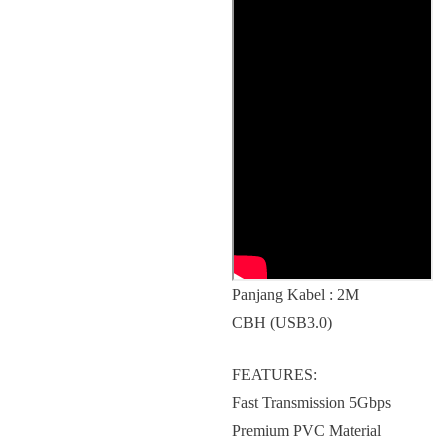
Panjang Kabel : 2M
CBH (USB3.0)
FEATURES:
Fast Transmission 5Gbps
Premium PVC Material