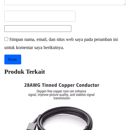
Simpan nama, email, dan situs web saya pada peramban ini
untuk komentar saya berikutnya.
Produk Terkait