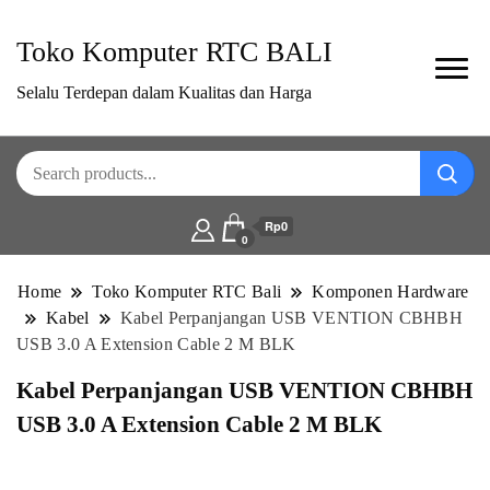
Toko Komputer RTC BALI
Selalu Terdepan dalam Kualitas dan Harga
Rp0
0
Home
Toko Komputer RTC Bali
Komponen Hardware
Kabel
Kabel Perpanjangan USB VENTION CBHBH
USB 3.0 A Extension Cable 2 M BLK
Kabel Perpanjangan USB VENTION CBHBH
USB 3.0 A Extension Cable 2 M BLK