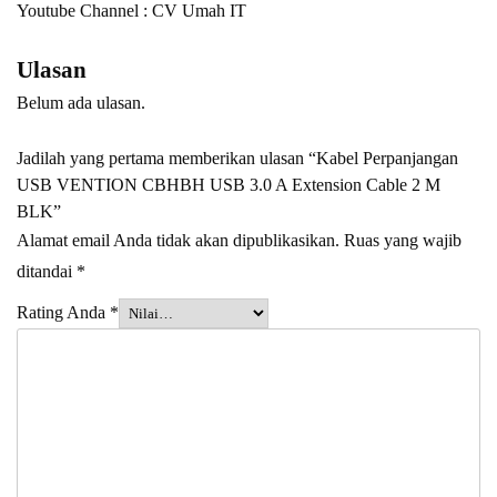
Youtube Channel :
CV Umah IT
Ulasan
Belum ada ulasan.
Jadilah yang pertama memberikan ulasan “Kabel Perpanjangan
USB VENTION CBHBH USB 3.0 A Extension Cable 2 M
BLK”
Alamat email Anda tidak akan dipublikasikan.
Ruas yang wajib
ditandai
*
Rating Anda
*