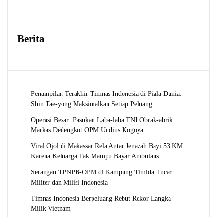
Berita
Penampilan Terakhir Timnas Indonesia di Piala Dunia:
Shin Tae-yong Maksimalkan Setiap Peluang
Operasi Besar: Pasukan Laba-laba TNI Obrak-abrik
Markas Dedengkot OPM Undius Kogoya
Viral Ojol di Makassar Rela Antar Jenazah Bayi 53 KM
Karena Keluarga Tak Mampu Bayar Ambulans
Serangan TPNPB-OPM di Kampung Timida: Incar
Militer dan Milisi Indonesia
Timnas Indonesia Berpeluang Rebut Rekor Langka
Milik Vietnam