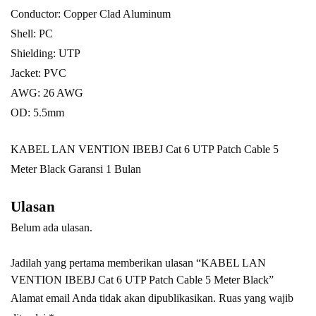
Conductor: Copper Clad Aluminum
Shell: PC
Shielding: UTP
Jacket: PVC
AWG: 26 AWG
OD: 5.5mm
KABEL LAN VENTION IBEBJ Cat 6 UTP Patch Cable 5
Meter Black Garansi 1 Bulan
Ulasan
Belum ada ulasan.
Jadilah yang pertama memberikan ulasan “KABEL LAN
VENTION IBEBJ Cat 6 UTP Patch Cable 5 Meter Black”
Alamat email Anda tidak akan dipublikasikan.
Ruas yang wajib