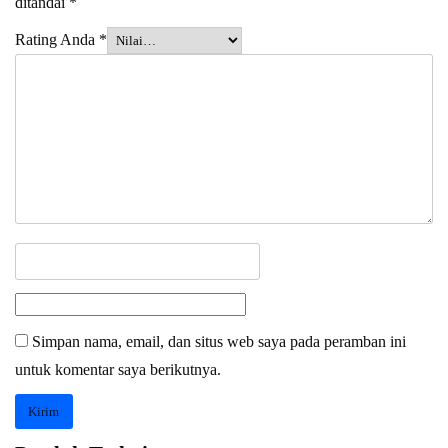
ditandai
*
Rating Anda
*
Simpan nama, email, dan situs web saya pada peramban ini
untuk komentar saya berikutnya.