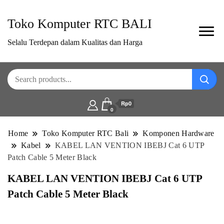
Toko Komputer RTC BALI
Selalu Terdepan dalam Kualitas dan Harga
Rp0
0
Home
Toko Komputer RTC Bali
Komponen Hardware
Kabel
KABEL LAN VENTION IBEBJ Cat 6 UTP
Patch Cable 5 Meter Black
KABEL LAN VENTION IBEBJ Cat 6 UTP
Patch Cable 5 Meter Black