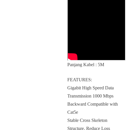
Panjang Kabel : 5M
FEATURES:
Gigabit High Speed Data
Transmission 1000 Mbps
Backward Compatible with
Cat5e
Stable Cross Skeleton
Structure, Reduce Loss