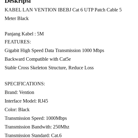
Deskripsi
KABEL LAN VENTION IBEBJ Cat 6 UTP Patch Cable 5
Meter Black
Panjang Kabel : 5M
FEATURES:
Gigabit High Speed Data Transmission 1000 Mbps
Backward Compatible with Cat5e
Stable Cross Skeleton Structure, Reduce Loss
SPECIFICATIONS:
Brand: Vention
Interface Model: RJ45
Color: Black
Transmission Speed: 1000Mbps
Transmission Bandwith: 250Mhz
Transmission Standard: Cat.6