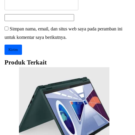
Simpan nama, email, dan situs web saya pada peramban ini
untuk komentar saya berikutnya.
Produk Terkait