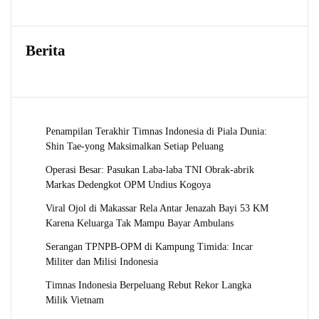
Berita
Penampilan Terakhir Timnas Indonesia di Piala Dunia:
Shin Tae-yong Maksimalkan Setiap Peluang
Operasi Besar: Pasukan Laba-laba TNI Obrak-abrik
Markas Dedengkot OPM Undius Kogoya
Viral Ojol di Makassar Rela Antar Jenazah Bayi 53 KM
Karena Keluarga Tak Mampu Bayar Ambulans
Serangan TPNPB-OPM di Kampung Timida: Incar
Militer dan Milisi Indonesia
Timnas Indonesia Berpeluang Rebut Rekor Langka
Milik Vietnam