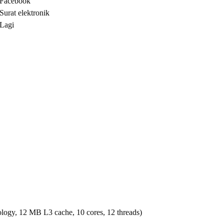
Facebook
Surat elektronik
Lagi
logy, 12 MB L3 cache, 10 cores, 12 threads)