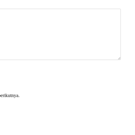
erikutnya.