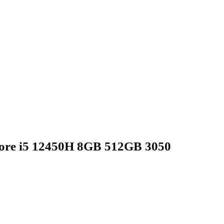
e i5 12450H 8GB 512GB 3050