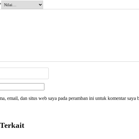
*
a, email, dan situs web saya pada peramban ini untuk komentar saya b
Terkait