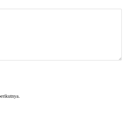
erikutnya.