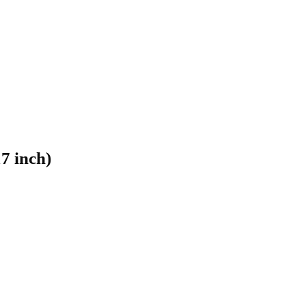
7 inch)