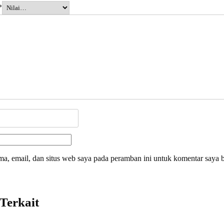
*
a, email, dan situs web saya pada peramban ini untuk komentar saya b
Terkait