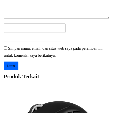
Simpan nama, email, dan situs web saya pada peramban ini
untuk komentar saya berikutnya.
Produk Terkait