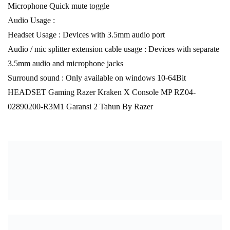
Microphone Quick mute toggle
Audio Usage :
Headset Usage : Devices with 3.5mm audio port
Audio / mic splitter extension cable usage : Devices with separate
3.5mm audio and microphone jacks
Surround sound : Only available on windows 10-64Bit
HEADSET Gaming Razer Kraken X Console MP RZ04-
02890200-R3M1 Garansi 2 Tahun By Razer