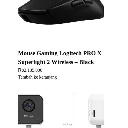
Mouse Gaming Logitech PRO X
Superlight 2 Wireless – Black
Rp
2.135.000
Tambah ke keranjang