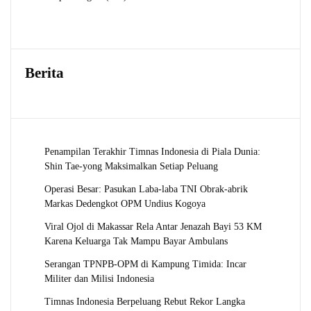
Produk
Berita
Penampilan Terakhir Timnas Indonesia di Piala Dunia:
Shin Tae-yong Maksimalkan Setiap Peluang
Operasi Besar: Pasukan Laba-laba TNI Obrak-abrik
Markas Dedengkot OPM Undius Kogoya
Viral Ojol di Makassar Rela Antar Jenazah Bayi 53 KM
Karena Keluarga Tak Mampu Bayar Ambulans
Serangan TPNPB-OPM di Kampung Timida: Incar
Militer dan Milisi Indonesia
Timnas Indonesia Berpeluang Rebut Rekor Langka