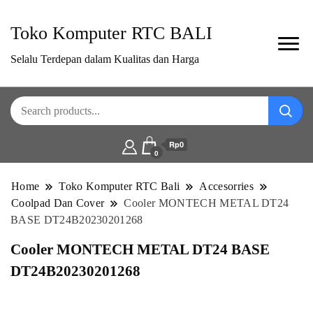
Toko Komputer RTC BALI
Selalu Terdepan dalam Kualitas dan Harga
Rp0
0
Home
Toko Komputer RTC Bali
Accesorries
Coolpad Dan Cover
Cooler MONTECH METAL DT24
BASE DT24B20230201268
Cooler MONTECH METAL DT24 BASE
DT24B20230201268