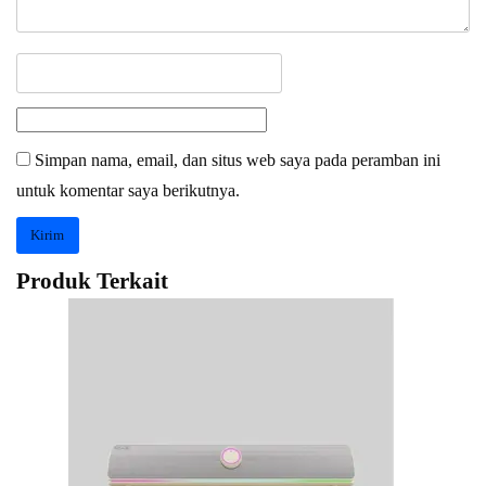
Simpan nama, email, dan situs web saya pada peramban ini
untuk komentar saya berikutnya.
Produk Terkait