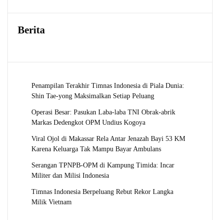
Berita
Penampilan Terakhir Timnas Indonesia di Piala Dunia:
Shin Tae-yong Maksimalkan Setiap Peluang
Operasi Besar: Pasukan Laba-laba TNI Obrak-abrik
Markas Dedengkot OPM Undius Kogoya
Viral Ojol di Makassar Rela Antar Jenazah Bayi 53 KM
Karena Keluarga Tak Mampu Bayar Ambulans
Serangan TPNPB-OPM di Kampung Timida: Incar
Militer dan Milisi Indonesia
Timnas Indonesia Berpeluang Rebut Rekor Langka
Milik Vietnam