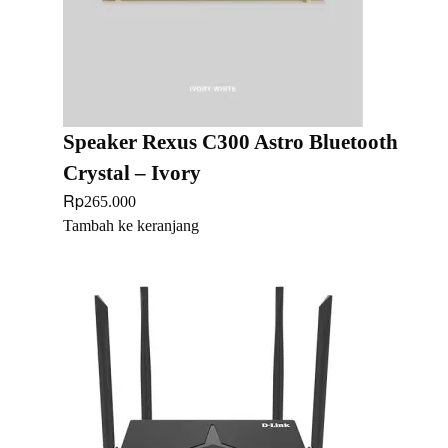
Speaker Rexus C300 Astro Bluetooth
Crystal – Ivory
Rp
265.000
Tambah ke keranjang