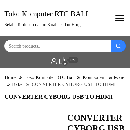
Toko Komputer RTC BALI
Selalu Terdepan dalam Kualitas dan Harga
Rp0
0
Home
Toko Komputer RTC Bali
Komponen Hardware
Kabel
CONVERTER CYBORG USB TO HDMI
CONVERTER CYBORG USB TO HDMI
CONVERTER
CYBORG USB