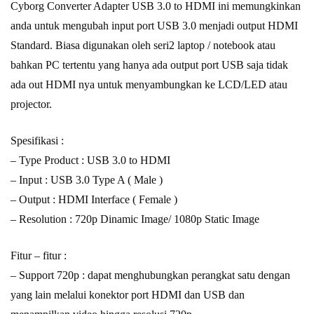
Cyborg Converter Adapter USB 3.0 to HDMI ini memungkinkan
anda untuk mengubah input port USB 3.0 menjadi output HDMI
Standard. Biasa digunakan oleh seri2 laptop / notebook atau
bahkan PC tertentu yang hanya ada output port USB saja tidak
ada out HDMI nya untuk menyambungkan ke LCD/LED atau
projector.
Spesifikasi :
– Type Product : USB 3.0 to HDMI
– Input : USB 3.0 Type A ( Male )
– Output : HDMI Interface ( Female )
– Resolution : 720p Dinamic Image/ 1080p Static Image
Fitur – fitur :
– Support 720p : dapat menghubungkan perangkat satu dengan
yang lain melalui konektor port HDMI dan USB dan