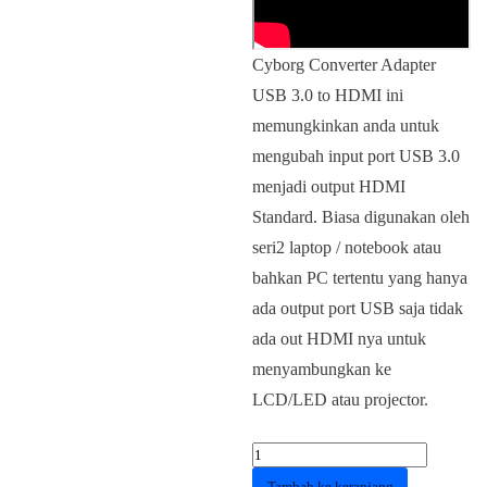
Cyborg Converter Adapter
USB 3.0 to HDMI ini
memungkinkan anda untuk
mengubah input port USB 3.0
menjadi output HDMI
Standard. Biasa digunakan oleh
seri2 laptop / notebook atau
bahkan PC tertentu yang hanya
ada output port USB saja tidak
ada out HDMI nya untuk
menyambungkan ke
LCD/LED atau projector.
Kuantitas
CONVERTER
Tambah ke keranjang