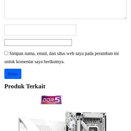
Simpan nama, email, dan situs web saya pada peramban ini
untuk komentar saya berikutnya.
Produk Terkait