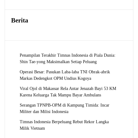
Berita
Penampilan Terakhir Timnas Indonesia di Piala Dunia:
Shin Tae-yong Maksimalkan Setiap Peluang
Operasi Besar: Pasukan Laba-laba TNI Obrak-abrik
Markas Dedengkot OPM Undius Kogoya
Viral Ojol di Makassar Rela Antar Jenazah Bayi 53 KM
Karena Keluarga Tak Mampu Bayar Ambulans
Serangan TPNPB-OPM di Kampung Timida: Incar
Militer dan Milisi Indonesia
Timnas Indonesia Berpeluang Rebut Rekor Langka
Milik Vietnam