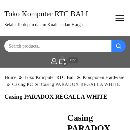
Toko Komputer RTC BALI
Selalu Terdepan dalam Kualitas dan Harga
Rp0
0
Home
Toko Komputer RTC Bali
Komponen Hardware
Casing PC
Casing PARADOX REGALLA WHITE
Casing PARADOX REGALLA WHITE
Casing
PARADOX