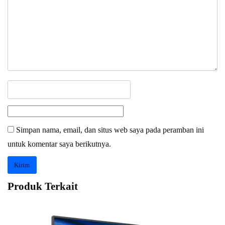
Simpan nama, email, dan situs web saya pada peramban ini
untuk komentar saya berikutnya.
Produk Terkait