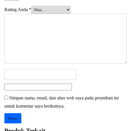
Rating Anda
*
Simpan nama, email, dan situs web saya pada peramban ini
untuk komentar saya berikutnya.
Produk Terkait