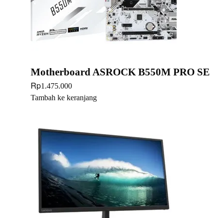
Motherboard ASROCK B550M PRO SE
Rp
1.475.000
Tambah ke keranjang