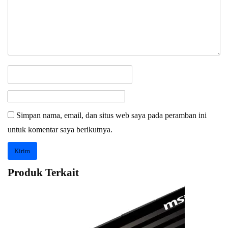
Simpan nama, email, dan situs web saya pada peramban ini
untuk komentar saya berikutnya.
Produk Terkait