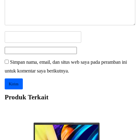
Simpan nama, email, dan situs web saya pada peramban ini
untuk komentar saya berikutnya.
Produk Terkait