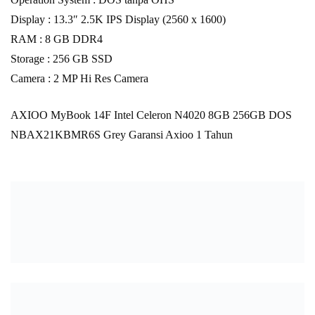
Display : 13.3″ 2.5K IPS Display (2560 x 1600)
RAM : 8 GB DDR4
Storage : 256 GB SSD
Camera : 2 MP Hi Res Camera
AXIOO MyBook 14F Intel Celeron N4020 8GB 256GB DOS
NBAX21KBMR6S Grey Garansi Axioo 1 Tahun