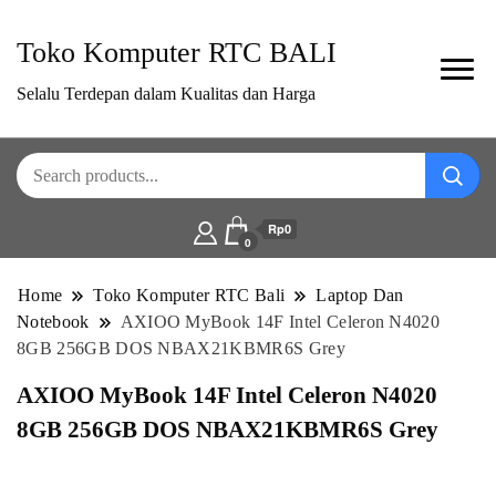
Toko Komputer RTC BALI
Selalu Terdepan dalam Kualitas dan Harga
Rp0
0
Home
Toko Komputer RTC Bali
Laptop Dan
Notebook
AXIOO MyBook 14F Intel Celeron N4020
8GB 256GB DOS NBAX21KBMR6S Grey
AXIOO MyBook 14F Intel Celeron N4020
8GB 256GB DOS NBAX21KBMR6S Grey