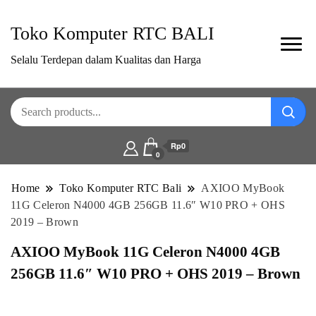
Toko Komputer RTC BALI
Selalu Terdepan dalam Kualitas dan Harga
Rp0
0
Home
Toko Komputer RTC Bali
AXIOO MyBook
11G Celeron N4000 4GB 256GB 11.6″ W10 PRO + OHS
2019 – Brown
AXIOO MyBook 11G Celeron N4000 4GB
256GB 11.6″ W10 PRO + OHS 2019 – Brown