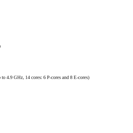
0
o 4.9 GHz, 14 cores: 6 P-cores and 8 E-cores)