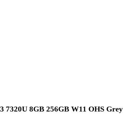
3 7320U 8GB 256GB W11 OHS Grey