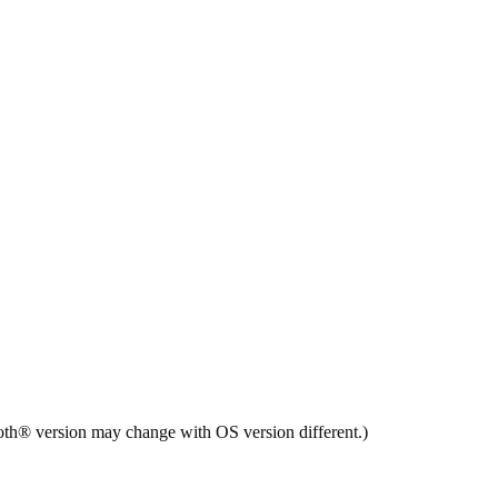
oth® version may change with OS version different.)