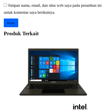
Simpan nama, email, dan situs web saya pada peramban ini
untuk komentar saya berikutnya.
Produk Terkait