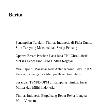
Berita
Penampilan Terakhir Timnas Indonesia di Piala Dunia:
Shin Tae-yong Maksimalkan Setiap Peluang
Operasi Besar: Pasukan Laba-laba TNI Obrak-abrik
Markas Dedengkot OPM Undius Kogoya
Viral Ojol di Makassar Rela Antar Jenazah Bayi 53 KM
Karena Keluarga Tak Mampu Bayar Ambulans
Serangan TPNPB-OPM di Kampung Timida: Incar
Militer dan Milisi Indonesia
Timnas Indonesia Berpeluang Rebut Rekor Langka
Milik Vietnam