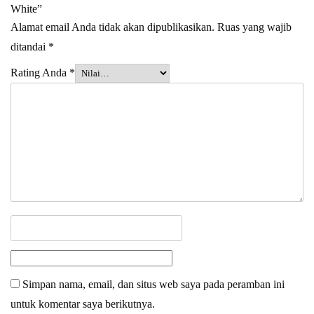
White”
Alamat email Anda tidak akan dipublikasikan.
Ruas yang wajib
ditandai
*
Rating Anda
*
Simpan nama, email, dan situs web saya pada peramban ini
untuk komentar saya berikutnya.