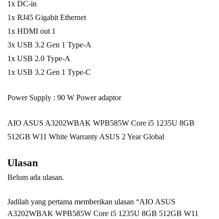
1x DC-in
1x RJ45 Gigabit Ethernet
1x HDMI out 1
3x USB 3.2 Gen 1 Type-A
1x USB 2.0 Type-A
1x USB 3.2 Gen 1 Type-C
Power Supply : 90 W Power adaptor
AIO ASUS A3202WBAK WPB585W Core i5 1235U 8GB
512GB W11 White Warranty ASUS 2 Year Global
Ulasan
Belum ada ulasan.
Jadilah yang pertama memberikan ulasan “AIO ASUS
A3202WBAK WPB585W Core i5 1235U 8GB 512GB W11