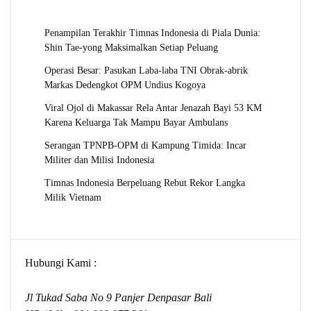
Penampilan Terakhir Timnas Indonesia di Piala Dunia:
Shin Tae-yong Maksimalkan Setiap Peluang
Operasi Besar: Pasukan Laba-laba TNI Obrak-abrik
Markas Dedengkot OPM Undius Kogoya
Viral Ojol di Makassar Rela Antar Jenazah Bayi 53 KM
Karena Keluarga Tak Mampu Bayar Ambulans
Serangan TPNPB-OPM di Kampung Timida: Incar
Militer dan Milisi Indonesia
Timnas Indonesia Berpeluang Rebut Rekor Langka
Milik Vietnam
Hubungi Kami :
Jl Tukad Saba No 9 Panjer Denpasar Bali