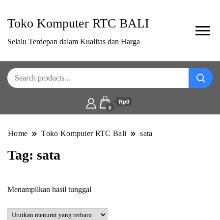
Toko Komputer RTC BALI
Selalu Terdepan dalam Kualitas dan Harga
Rp0
0
Home
Toko Komputer RTC Bali
sata
Tag:
sata
Menampilkan hasil tunggal