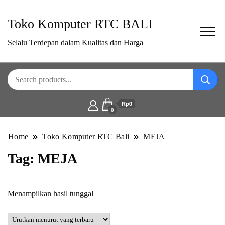
Toko Komputer RTC BALI
Selalu Terdepan dalam Kualitas dan Harga
Rp0
0
Home
Toko Komputer RTC Bali
MEJA
Tag:
MEJA
Menampilkan hasil tunggal