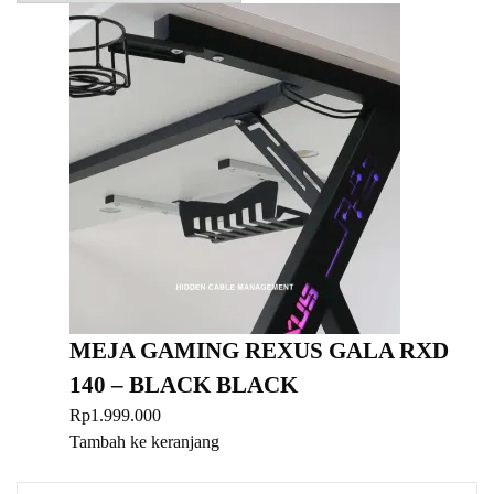
MEJA GAMING REXUS GALA RXD
140 – BLACK BLACK
Rp
1.999.000
Tambah ke keranjang