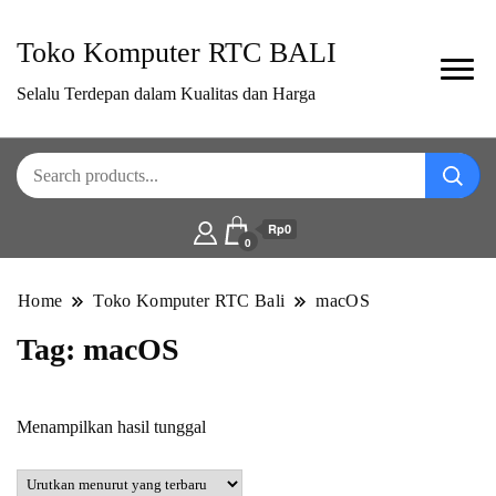
Toko Komputer RTC BALI
Selalu Terdepan dalam Kualitas dan Harga
Rp0
0
Home
Toko Komputer RTC Bali
macOS
Tag:
macOS
Menampilkan hasil tunggal