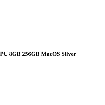
 GPU 8GB 256GB MacOS Silver