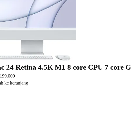
c 24 Retina 4.5K M1 8 core CPU 7 core
.199.000
h ke keranjang