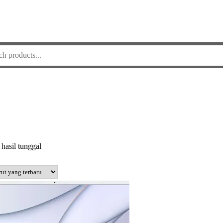
hasil tunggal