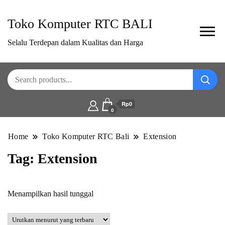
Toko Komputer RTC BALI
Selalu Terdepan dalam Kualitas dan Harga
Rp0
0
Home
Toko Komputer RTC Bali
Extension
Tag:
Extension
Menampilkan hasil tunggal