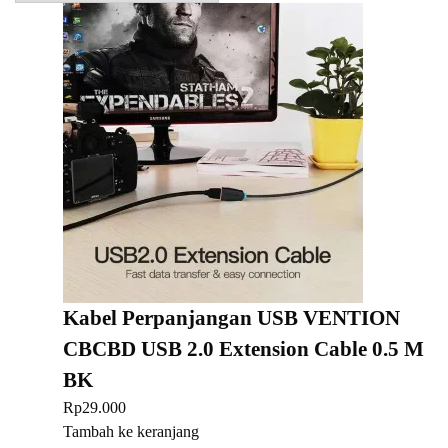
Kabel Perpanjangan USB VENTION
CBCBD USB 2.0 Extension Cable 0.5 M
BK
Rp
29.000
Tambah ke keranjang