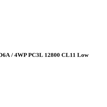
6A / 4WP PC3L 12800 CL11 Low