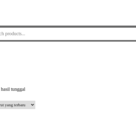
hasil tunggal