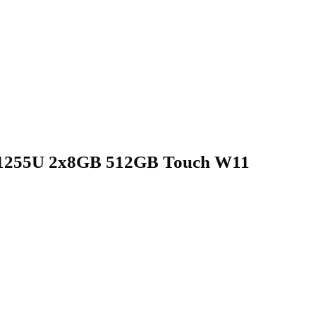
1255U 2x8GB 512GB Touch W11