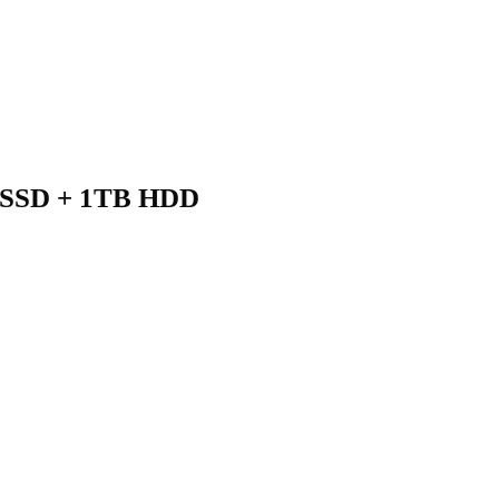
 SSD + 1TB HDD