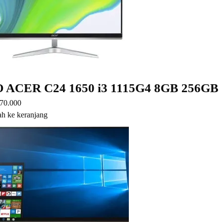
 ACER C24 1650 i3 1115G4 8GB 256GB
70.000
h ke keranjang