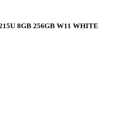
1215U 8GB 256GB W11 WHITE