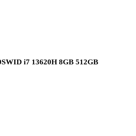
0SWID i7 13620H 8GB 512GB