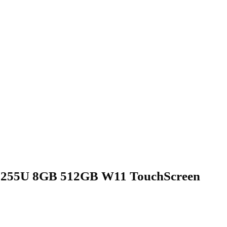
255U 8GB 512GB W11 TouchScreen