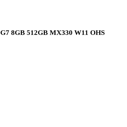
65G7 8GB 512GB MX330 W11 OHS