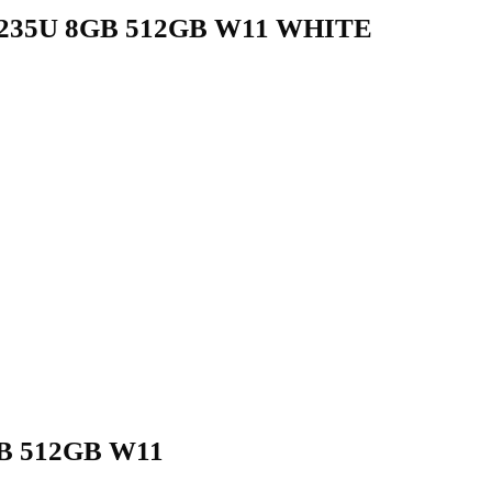
1235U 8GB 512GB W11 WHITE
B 512GB W11