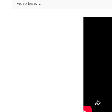
video here….