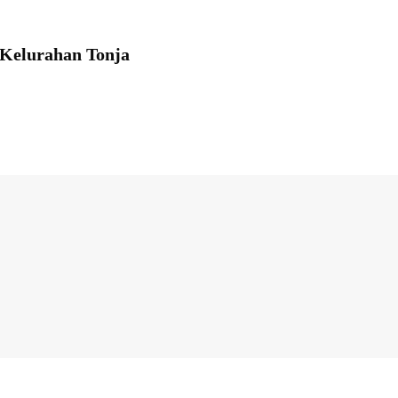
 Kelurahan Tonja