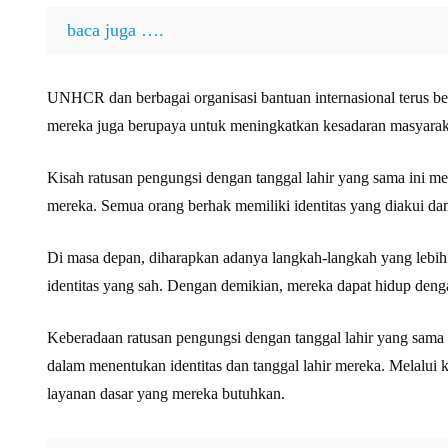
baca juga ….
UNHCR dan berbagai organisasi bantuan internasional terus b
mereka juga berupaya untuk meningkatkan kesadaran masyarak
Kisah ratusan pengungsi dengan tanggal lahir yang sama ini men
mereka. Semua orang berhak memiliki identitas yang diakui dan
Di masa depan, diharapkan adanya langkah-langkah yang lebi
identitas yang sah. Dengan demikian, mereka dapat hidup den
Keberadaan ratusan pengungsi dengan tanggal lahir yang sama
dalam menentukan identitas dan tanggal lahir mereka. Melalui
layanan dasar yang mereka butuhkan.