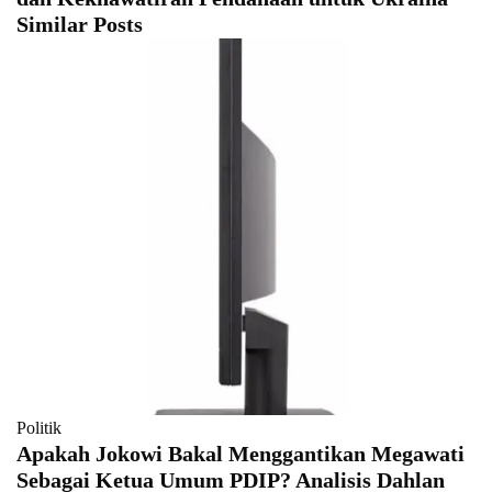
Similar Posts
Politik
Apakah Jokowi Bakal Menggantikan Megawati
Sebagai Ketua Umum PDIP? Analisis Dahlan