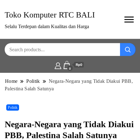
Toko Komputer RTC BALI
Selalu Terdepan dalam Kualitas dan Harga
Rp0
0
Home
Politik
Negara-Negara yang Tidak Diakui PBB,
Palestina Salah Satunya
Politik
Negara-Negara yang Tidak Diakui
PBB, Palestina Salah Satunya