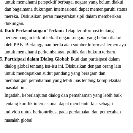
untuk memahami perspektif berbagai negara yang belum diakui
dan bagaimana dukungan internasional dapat memengaruhi status
mereka. Diskusikan peran masyarakat sipil dalam memberikan
dukungan.
Ikuti Perkembangan Terkini:
Tetap terinformasi tentang
perkembangan terkini terkait negara-negara yang belum diakui
oleh PBB. Berlangganan berita atau sumber informasi terpercaya
untuk memahami perkembangan politik dan hukum terbaru.
Partisipasi dalam Dialog Global:
Ikuti dan partisipasi dalam
dialog global tentang isu-isu ini. Diskusikan dengan orang lain
untuk mendapatkan sudut pandang yang beragam dan
membangun pemahaman yang lebih luas tentang kompleksitas
masalah ini.
Ingatlah, keberlanjutan dialog dan pemahaman yang lebih baik
tentang konflik internasional dapat membantu kita sebagai
individu untuk berkontribusi pada perdamaian dan pemecahan
masalah global.