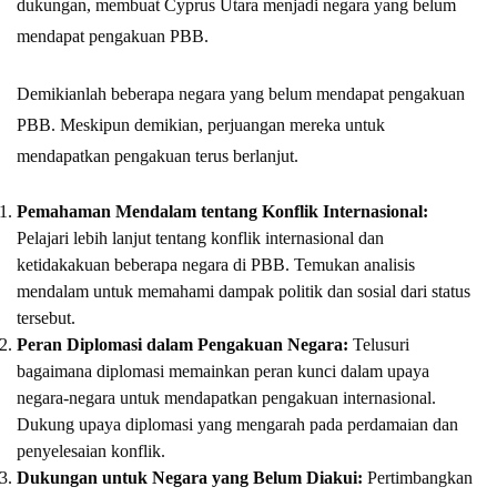
dukungan, membuat Cyprus Utara menjadi negara yang belum
mendapat pengakuan PBB.
Demikianlah beberapa negara yang belum mendapat pengakuan
PBB. Meskipun demikian, perjuangan mereka untuk
mendapatkan pengakuan terus berlanjut.
Pemahaman Mendalam tentang Konflik Internasional:
Pelajari lebih lanjut tentang konflik internasional dan
ketidakakuan beberapa negara di PBB. Temukan analisis
mendalam untuk memahami dampak politik dan sosial dari status
tersebut.
Peran Diplomasi dalam Pengakuan Negara:
Telusuri
bagaimana diplomasi memainkan peran kunci dalam upaya
negara-negara untuk mendapatkan pengakuan internasional.
Dukung upaya diplomasi yang mengarah pada perdamaian dan
penyelesaian konflik.
Dukungan untuk Negara yang Belum Diakui:
Pertimbangkan