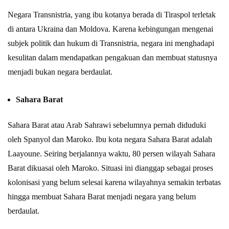
Negara Transnistria, yang ibu kotanya berada di Tiraspol terletak
di antara Ukraina dan Moldova. Karena kebingungan mengenai
subjek politik dan hukum di Transnistria, negara ini menghadapi
kesulitan dalam mendapatkan pengakuan dan membuat statusnya
menjadi bukan negara berdaulat.
Sahara Barat
Sahara Barat atau Arab Sahrawi sebelumnya pernah diduduki
oleh Spanyol dan Maroko. Ibu kota negara Sahara Barat adalah
Laayoune. Seiring berjalannya waktu, 80 persen wilayah Sahara
Barat dikuasai oleh Maroko. Situasi ini dianggap sebagai proses
kolonisasi yang belum selesai karena wilayahnya semakin terbatas
hingga membuat Sahara Barat menjadi negara yang belum
berdaulat.