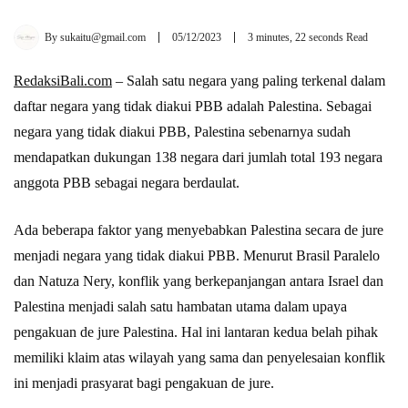
By
sukaitu@gmail.com
05/12/2023
3 minutes, 22 seconds Read
RedaksiBali.com
– Salah satu negara yang paling terkenal dalam
daftar negara yang tidak diakui PBB adalah Palestina. Sebagai
negara yang tidak diakui PBB, Palestina sebenarnya sudah
mendapatkan dukungan 138 negara dari jumlah total 193 negara
anggota PBB sebagai negara berdaulat.
Ada beberapa faktor yang menyebabkan Palestina secara de jure
menjadi negara yang tidak diakui PBB. Menurut Brasil Paralelo
dan Natuza Nery, konflik yang berkepanjangan antara Israel dan
Palestina menjadi salah satu hambatan utama dalam upaya
pengakuan de jure Palestina. Hal ini lantaran kedua belah pihak
memiliki klaim atas wilayah yang sama dan penyelesaian konflik
ini menjadi prasyarat bagi pengakuan de jure.