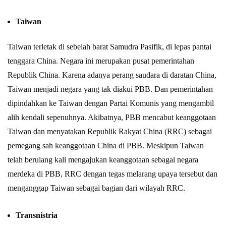
Taiwan
Taiwan terletak di sebelah barat Samudra Pasifik, di lepas pantai
tenggara China. Negara ini merupakan pusat pemerintahan
Republik China. Karena adanya perang saudara di daratan China,
Taiwan menjadi negara yang tak diakui PBB. Dan pemerintahan
dipindahkan ke Taiwan dengan Partai Komunis yang mengambil
alih kendali sepenuhnya. Akibatnya, PBB mencabut keanggotaan
Taiwan dan menyatakan Republik Rakyat China (RRC) sebagai
pemegang sah keanggotaan China di PBB. Meskipun Taiwan
telah berulang kali mengajukan keanggotaan sebagai negara
merdeka di PBB, RRC dengan tegas melarang upaya tersebut dan
menganggap Taiwan sebagai bagian dari wilayah RRC.
Transnistria