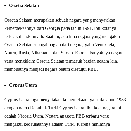
Ossetia Selatan
Ossetia Selatan merupakan sebuah negara yang menyatakan
kemerdekaannya dari Georgia pada tahun 1991. Ibu kotanya
terletak di Tskhinvali. Saat ini, ada lima negara yang mengakui
Ossetia Selatan sebagai bagian dari negara, yaitu Venezuela,
Nauru, Rusia, Nikaragua, dan Suriah. Karena banyaknya negara
yang mengklaim Ossetia Selatan termasuk bagian negara lain,
membuatnya menjadi negara belum disetujui PBB.
Cyprus Utara
Cyprus Utara juga menyatakan kemerdekaannya pada tahun 1983
dengan nama Republik Turki Cyprus Utara. Ibu kota negara ini
adalah Nicosia Utara. Negara anggota PBB terbaru yang
mengakui kedaulatannya adalah Turki. Karena minimnya