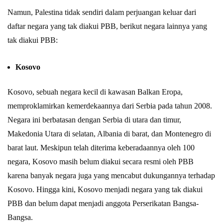
Namun, Palestina tidak sendiri dalam perjuangan keluar dari
daftar negara yang tak diakui PBB, berikut negara lainnya yang
tak diakui PBB:
Kosovo
Kosovo, sebuah negara kecil di kawasan Balkan Eropa,
memproklamirkan kemerdekaannya dari Serbia pada tahun 2008.
Negara ini berbatasan dengan Serbia di utara dan timur,
Makedonia Utara di selatan, Albania di barat, dan Montenegro di
barat laut. Meskipun telah diterima keberadaannya oleh 100
negara, Kosovo masih belum diakui secara resmi oleh PBB
karena banyak negara juga yang mencabut dukungannya terhadap
Kosovo. Hingga kini, Kosovo menjadi negara yang tak diakui
PBB dan belum dapat menjadi anggota Perserikatan Bangsa-
Bangsa.