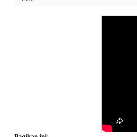
Bagikan ini: