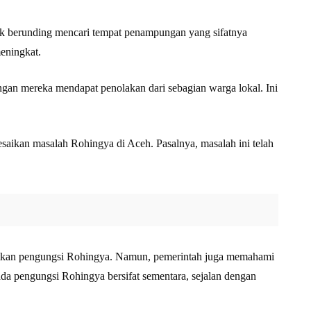
uk berunding mencari tempat penampungan yang sifatnya
eningkat.
gan mereka mendapat penolakan dari sebagian warga lokal. Ini
saikan masalah Rohingya di Aceh. Pasalnya, masalah ini telah
tkan pengungsi Rohingya. Namun, pemerintah juga memahami
ada pengungsi Rohingya bersifat sementara, sejalan dengan