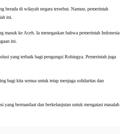
g berada di wilayah negara tersebut. Namun, pemerintah
ah ini.
 yang masuk ke Aceh. Ia menegaskan bahwa pemerintah Indonesia
gaan ini.
solusi yang terbaik bagi pengungsi Rohingya. Pemerintah juga
g bagi kita semua untuk tetap menjaga solidaritas dan
si yang bermanfaat dan berkelanjutan untuk mengatasi masalah