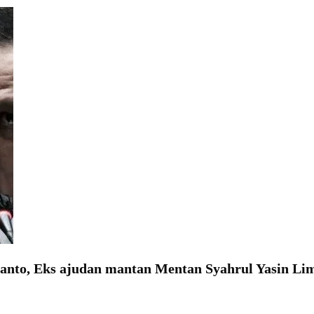
rtanto, Eks ajudan mantan Mentan Syahrul Yasin Li