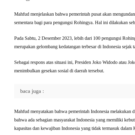
Mahfud menjelaskan bahwa pemerintah pusat akan mengundang t
sementara bagi para pengungsi Rohingya. Hal ini dilakukan se
Pada Sabtu, 2 Desember 2023, lebih dari 100 pengungsi Rohin
merupakan gelombang kedatangan terbesar di Indonesia seja
Sebagai respons atas situasi ini, Presiden Joko Widodo atau 
menimbulkan gesekan sosial di daerah tersebut.
baca juga :
Mahfud menyatakan bahwa pemerintah Indonesia melakukan d
bahwa ada sebagian masyarakat Indonesia yang memiliki kebutuh
kapasitas dan kewajiban Indonesia yang tidak termasuk dalam