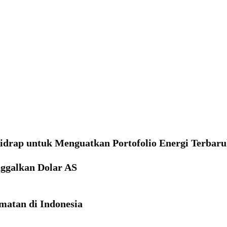
idrap untuk Menguatkan Portofolio Energi Terbar
ggalkan Dolar AS
matan di Indonesia