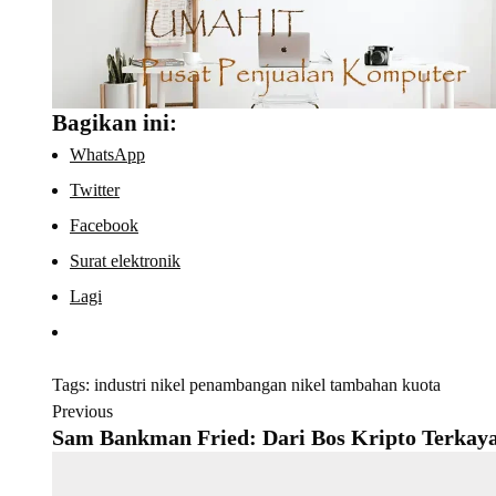
Bagikan ini:
WhatsApp
Twitter
Facebook
Surat elektronik
Lagi
Tags:
industri nikel
penambangan nikel
tambahan kuota
Previous
Sam Bankman Fried: Dari Bos Kripto Terkay