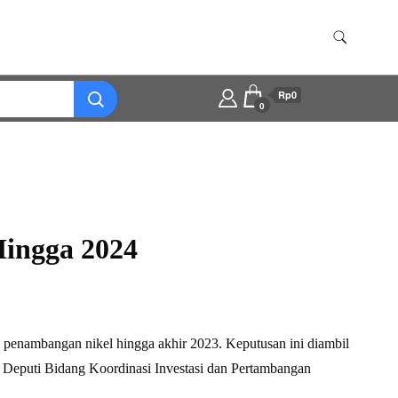
Rp0
0
Hingga 2024
enambangan nikel hingga akhir 2023. Keputusan ini diambil
. Deputi Bidang Koordinasi Investasi dan Pertambangan