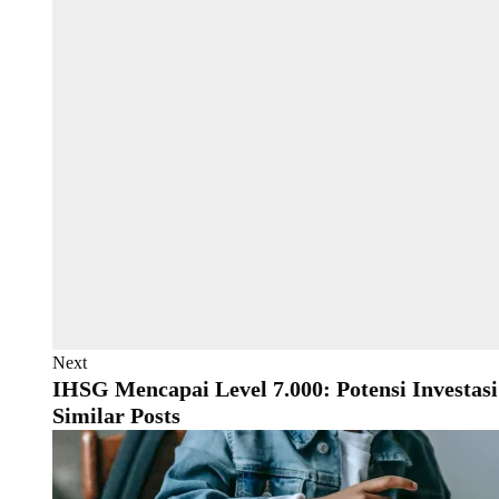
Next
IHSG Mencapai Level 7.000: Potensi Investas
Similar Posts