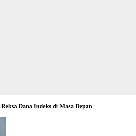
i Reksa Dana Indeks di Masa Depan