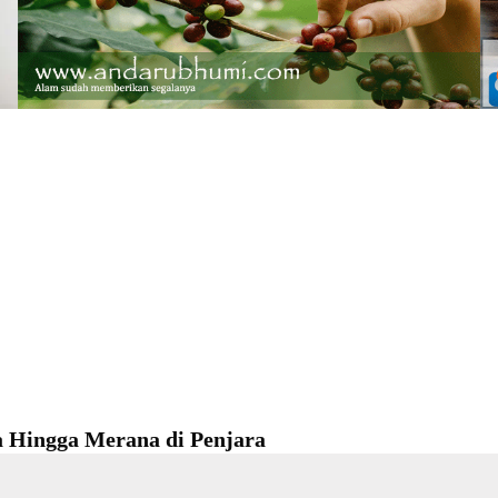
a Hingga Merana di Penjara